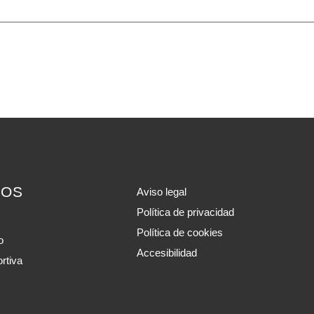
IOS
Aviso legal
Política de privacidad
Política de cookies
o
Accesibilidad
rtiva