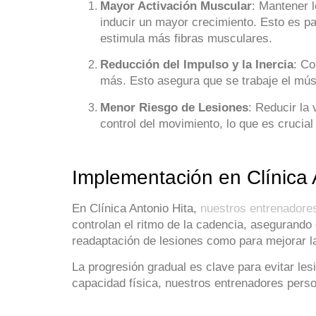
Mayor Activación Muscular
: Mantener 
inducir un mayor crecimiento. Esto es pa
estimula más fibras musculares.
Reducción del Impulso y la Inercia
: Co
más. Esto asegura que se trabaje el mús
Menor Riesgo de Lesiones
: Reducir la
control del movimiento, lo que es crucial
Implementación en Clínica 
En Clínica Antonio Hita,
nuestros entrenadore
controlan el ritmo de la cadencia, asegurando
readaptación de lesiones como para mejorar la
La progresión gradual es clave para evitar les
capacidad física, nuestros entrenadores perso