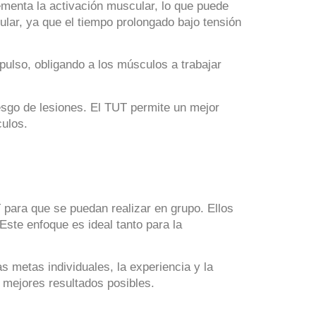
ementa la activación muscular, lo que puede
ular, ya que el tiempo prolongado bajo tensión
mpulso, obligando a los músculos a trabajar
iesgo de lesiones. El TUT permite un mejor
culos.
T para que se puedan realizar en grupo. Ellos
Este enfoque es ideal tanto para la
s metas individuales, la experiencia y la
 mejores resultados posibles.