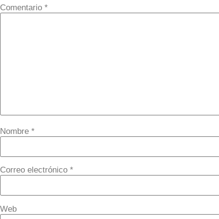
Comentario
*
Nombre
*
Correo electrónico
*
Web