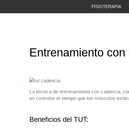
FISIOTERAPIA
Entrenamiento con
La técnica de entrenamiento con cadencia, co
en controlar el tiempo que los músculos están 
Beneficios del TUT: