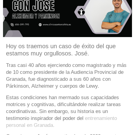
Hoy os traemos un caso de éxito del que
estamos muy orgullosos. José.
Tras casi 40 años ejerciendo como magistrado y más
de 10 como presidente de la Audiencia Provincial de
Granada, fue diagnosticado a sus 60 años con
Párkinson, Alzheimer y cuerpos de Lewy.
Estas condiciones han mermado sus capacidades
motrices y cognitivas, dificultándole realizar tareas
coordinativas. Sin embargo, su historia es un
testimonio inspirador del poder del
entrenamiento
personal en Granada.