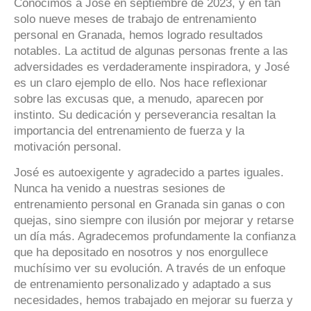
Conocimos a José en septiembre de 2023, y en tan
solo nueve meses de trabajo de entrenamiento
personal en Granada, hemos logrado resultados
notables. La actitud de algunas personas frente a las
adversidades es verdaderamente inspiradora, y José
es un claro ejemplo de ello. Nos hace reflexionar
sobre las excusas que, a menudo, aparecen por
instinto. Su dedicación y perseverancia resaltan la
importancia del entrenamiento de fuerza y la
motivación personal.
José es autoexigente y agradecido a partes iguales.
Nunca ha venido a nuestras sesiones de
entrenamiento personal en Granada sin ganas o con
quejas, sino siempre con ilusión por mejorar y retarse
un día más. Agradecemos profundamente la confianza
que ha depositado en nosotros y nos enorgullece
muchísimo ver su evolución. A través de un enfoque
de entrenamiento personalizado y adaptado a sus
necesidades, hemos trabajado en mejorar su fuerza y