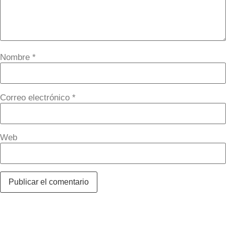
Nombre
*
Correo electrónico
*
Web