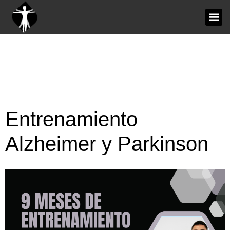
Entrenamiento
Alzheimer y Parkinson