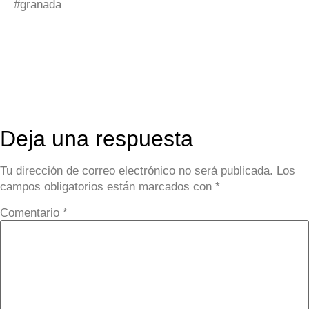
#granada
Deja una respuesta
Tu dirección de correo electrónico no será publicada.
Los
campos obligatorios están marcados con
*
Comentario
*