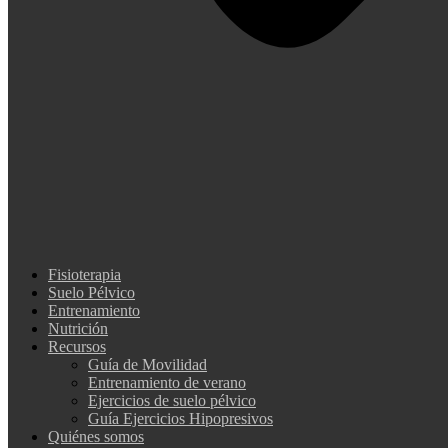
Fisioterapia
Suelo Pélvico
Entrenamiento
Nutrición
Recursos
Guía de Movilidad
Entrenamiento de verano
Ejercicios de suelo pélvico
Guía Ejercicios Hipopresivos
Quiénes somos