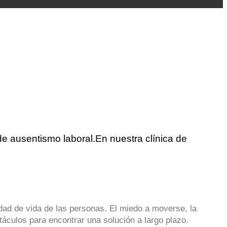
de ausentismo laboral.En nuestra clínica de
idad de vida de las personas. El miedo a moverse, la
táculos para encontrar una solución a largo plazo.