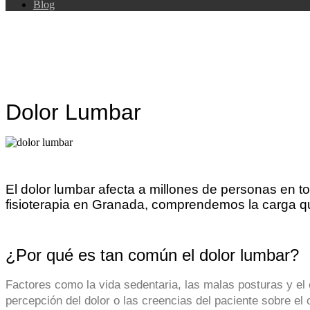
Blog
Dolor Lumbar
El dolor lumbar afecta a millones de personas en t
fisioterapia en Granada, comprendemos la carga q
¿Por qué es tan común el dolor lumbar?
Factores como la vida sedentaria, las malas posturas y el 
percepción del dolor o las creencias del paciente sobre el