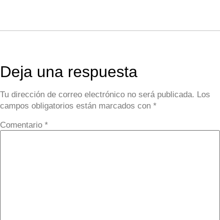
Deja una respuesta
Tu dirección de correo electrónico no será publicada.
Los
campos obligatorios están marcados con
*
Comentario
*