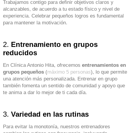
Trabajamos contigo para definir objetivos claros y
alcanzables, de acuerdo a tu estado físico y nivel de
experiencia. Celebrar pequeños logros es fundamental
para mantener la motivación.
2.
Entrenamiento en grupos
reducidos
En Clínica Antonio Hita, ofrecemos
entrenamientos en
grupos pequeños
(
máximo 5 personas
), lo que permite
una atención más personalizada. Entrenar en grupo
también fomenta un sentido de comunidad y apoyo que
te anima a dar lo mejor de ti cada día.
3.
Variedad en las rutinas
Para evitar la monotonía, nuestros entrenadores