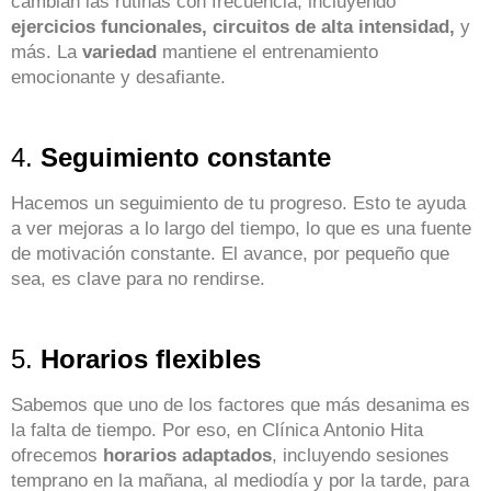
cambian las rutinas con frecuencia, incluyendo
ejercicios funcionales, circuitos de alta intensidad,
y
más. La
variedad
mantiene el entrenamiento
emocionante y desafiante.
4.
Seguimiento constante
Hacemos un seguimiento de tu progreso. Esto te ayuda
a ver mejoras a lo largo del tiempo, lo que es una fuente
de motivación constante. El avance, por pequeño que
sea, es clave para no rendirse.
5.
Horarios flexibles
Sabemos que uno de los factores que más desanima es
la falta de tiempo. Por eso, en Clínica Antonio Hita
ofrecemos
horarios adaptados
, incluyendo sesiones
temprano en la mañana, al mediodía y por la tarde, para