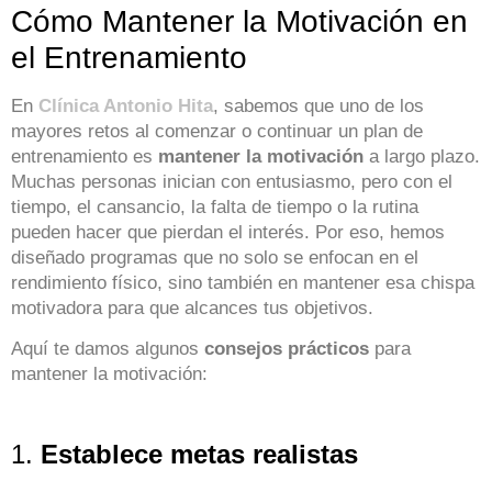
Cómo Mantener la Motivación en
el Entrenamiento
En
Clínica Antonio Hita
, sabemos que uno de los
mayores retos al comenzar o continuar un plan de
entrenamiento es
mantener la motivación
a largo plazo.
Muchas personas inician con entusiasmo, pero con el
tiempo, el cansancio, la falta de tiempo o la rutina
pueden hacer que pierdan el interés. Por eso, hemos
diseñado programas que no solo se enfocan en el
rendimiento físico, sino también en mantener esa chispa
motivadora para que alcances tus objetivos.
Aquí te damos algunos
consejos prácticos
para
mantener la motivación:
1.
Establece metas realistas