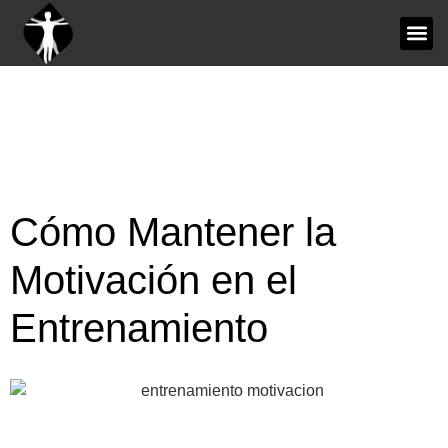
Cómo Mantener la
Motivación en el
Entrenamiento