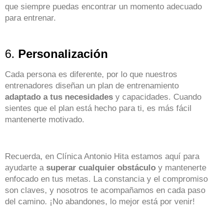
que siempre puedas encontrar un momento adecuado
para entrenar.
6.
Personalización
Cada persona es diferente, por lo que nuestros
entrenadores diseñan un plan de entrenamiento
adaptado a tus necesidades
y capacidades. Cuando
sientes que el plan está hecho para ti, es más fácil
mantenerte motivado.
Recuerda, en Clínica Antonio Hita estamos aquí para
ayudarte a
superar cualquier obstáculo
y mantenerte
enfocado en tus metas. La constancia y el compromiso
son claves, y nosotros te acompañamos en cada paso
del camino. ¡No abandones, lo mejor está por venir!