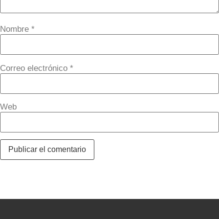
Nombre
*
Correo electrónico
*
Web