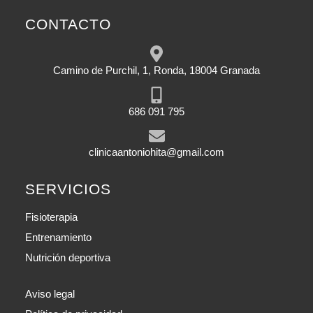
CONTACTO
Camino de Purchil, 1, Ronda, 18004 Granada
686 091 795
clinicaantoniohita@gmail.com
SERVICIOS
Fisioterapia
Entrenamiento
Nutrición deportiva
Aviso legal