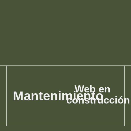
Web en
Mantenimiento
construcción