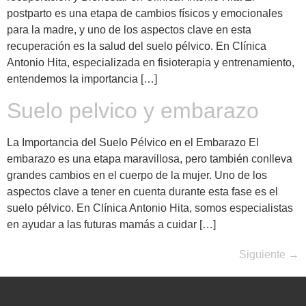
postparto es una etapa de cambios físicos y emocionales
para la madre, y uno de los aspectos clave en esta
recuperación es la salud del suelo pélvico. En Clínica
Antonio Hita, especializada en fisioterapia y entrenamiento,
entendemos la importancia […]
Suelo pelvico y embarazo
La Importancia del Suelo Pélvico en el Embarazo El
embarazo es una etapa maravillosa, pero también conlleva
grandes cambios en el cuerpo de la mujer. Uno de los
aspectos clave a tener en cuenta durante esta fase es el
suelo pélvico. En Clínica Antonio Hita, somos especialistas
en ayudar a las futuras mamás a cuidar […]
Siguiente
→