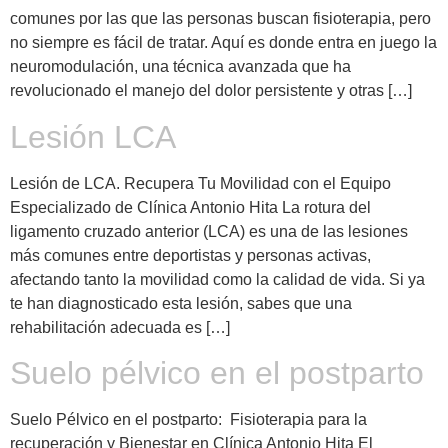
comunes por las que las personas buscan fisioterapia, pero
no siempre es fácil de tratar. Aquí es donde entra en juego la
neuromodulación, una técnica avanzada que ha
revolucionado el manejo del dolor persistente y otras […]
Lesión LCA
Lesión de LCA. Recupera Tu Movilidad con el Equipo
Especializado de Clínica Antonio Hita La rotura del
ligamento cruzado anterior (LCA) es una de las lesiones
más comunes entre deportistas y personas activas,
afectando tanto la movilidad como la calidad de vida. Si ya
te han diagnosticado esta lesión, sabes que una
rehabilitación adecuada es […]
Suelo pélvico en el postparto
Suelo Pélvico en el postparto: Fisioterapia para la
recuperación y Bienestar en Clínica Antonio Hita El