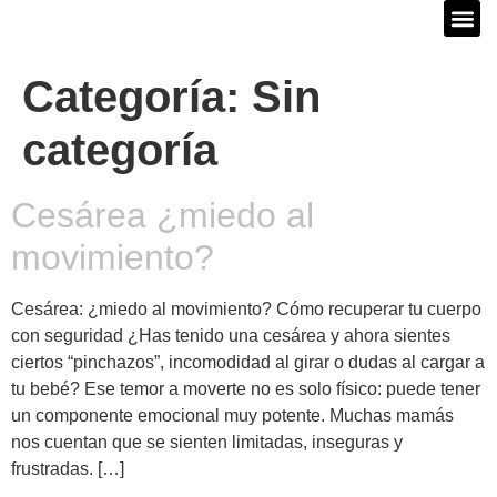
Categoría:
Sin
categoría
Cesárea ¿miedo al
movimiento?
Cesárea: ¿miedo al movimiento? Cómo recuperar tu cuerpo
con seguridad ¿Has tenido una cesárea y ahora sientes
ciertos “pinchazos”, incomodidad al girar o dudas al cargar a
tu bebé? Ese temor a moverte no es solo físico: puede tener
un componente emocional muy potente. Muchas mamás
nos cuentan que se sienten limitadas, inseguras y
frustradas. […]