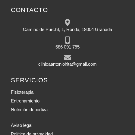
CONTACTO
Camino de Purchil, 1, Ronda, 18004 Granada
686 091 795
clinicaantoniohita@gmail.com
SERVICIOS
Fisioterapia
Entrenamiento
Nutrición deportiva
Aviso legal
Política de privacidad