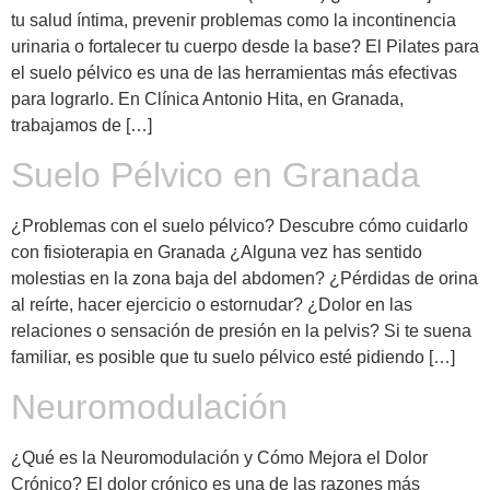
tu salud íntima, prevenir problemas como la incontinencia
urinaria o fortalecer tu cuerpo desde la base? El Pilates para
el suelo pélvico es una de las herramientas más efectivas
para lograrlo. En Clínica Antonio Hita, en Granada,
trabajamos de […]
Suelo Pélvico en Granada
¿Problemas con el suelo pélvico? Descubre cómo cuidarlo
con fisioterapia en Granada ¿Alguna vez has sentido
molestias en la zona baja del abdomen? ¿Pérdidas de orina
al reírte, hacer ejercicio o estornudar? ¿Dolor en las
relaciones o sensación de presión en la pelvis? Si te suena
familiar, es posible que tu suelo pélvico esté pidiendo […]
Neuromodulación
¿Qué es la Neuromodulación y Cómo Mejora el Dolor
Crónico? El dolor crónico es una de las razones más