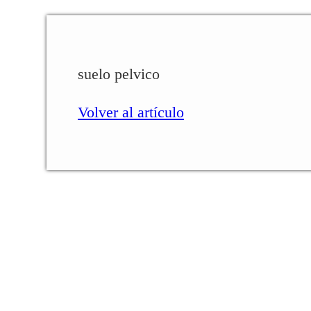
suelo pelvico
Volver al artículo